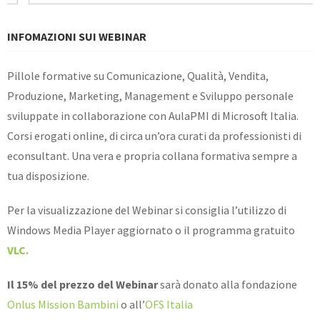
INFOMAZIONI SUI WEBINAR
Pillole formative su Comunicazione, Qualità, Vendita,
Produzione, Marketing, Management e Sviluppo personale
sviluppate in collaborazione con AulaPMI di Microsoft Italia.
Corsi erogati online, di circa un’ora curati da professionisti di
econsultant. Una vera e propria collana formativa sempre a
tua disposizione.
Per la visualizzazione del Webinar si consiglia l’utilizzo di
Windows Media Player aggiornato o il programma gratuito
VLC.
Il 15% del prezzo del Webinar
sarà donato alla fondazione
Onlus Mission Bambini
o all’
OFS Italia