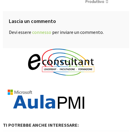
articoli
Produttivo
Lascia un commento
Devi essere
connesso
per inviare un commento.
TI POTREBBE ANCHE INTERESSARE: